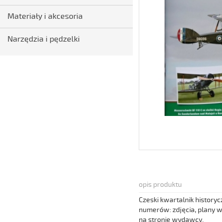
Materiały i akcesoria
Narzędzia i pędzelki
opis produktu
Czeski kwartalnik history
numerów: zdjęcia, plany w
na stronie wydawcy.